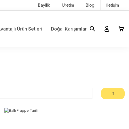
Bayilik
Üretim
Blog
İletişim
vantajlı Ürün Setleri
Doğal Karışımlar