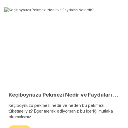
Keçiboynuzu Pekmezi Nedir ve Faydaları Nelerdir?
Keçiboynuzu pekmezi nedir ve neden bu pekmezi
tüketmeliyiz? Eğer merak ediyorsanız bu içeriği mutlaka
okumalısınız.