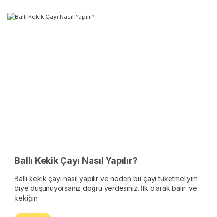
Ballı Kekik Çayı Nasıl Yapılır?
Ballı kekik çayı nasıl yapılır ve neden bu çayı tüketmeliyim
diye düşünüyorsanız doğru yerdesiniz. İlk olarak balın ve
kekiğin