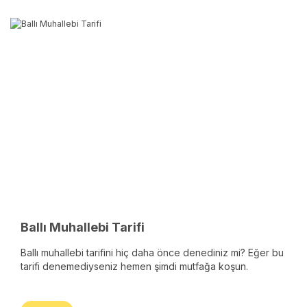
Ballı Muhallebi Tarifi
Ballı muhallebi tarifini hiç daha önce denediniz mi? Eğer bu
tarifi denemediyseniz hemen şimdi mutfağa koşun.