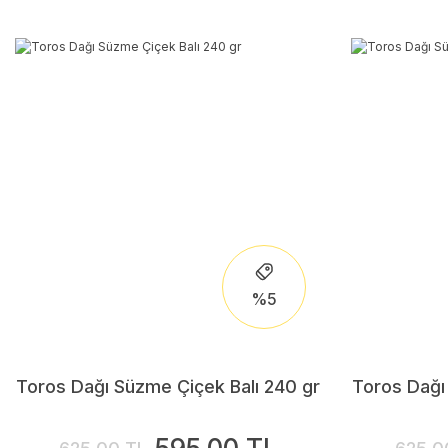
%5
Toros Dağı Süzme Çiçek Balı 240 gr
Toros Dağı