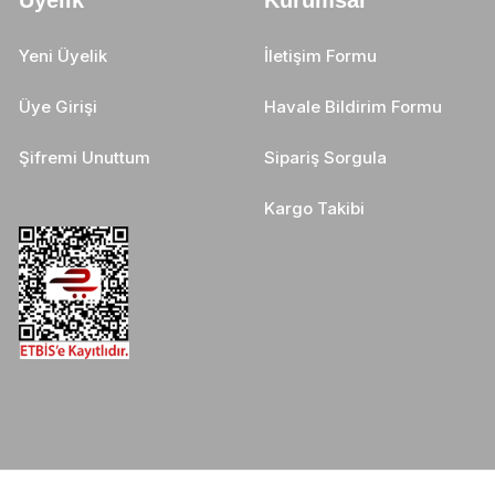
Üyelik
Kurumsal
Yeni Üyelik
İletişim Formu
Üye Girişi
Havale Bildirim Formu
Şifremi Unuttum
Sipariş Sorgula
Kargo Takibi