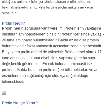
olduğunu anlamak için içerisinde bulunan prolin miktarına
bakmak isteyebilirsiniz. Peki baldaki prolin miktarı ne kadar
olmalıdır?
Prolin Nedir?
Prolin nedir
, sorusuna yanıt verelim. Proteinlerin yapıtaşını
oluşturan aminoasitlerden birisidir. Protein içerisinde yaklaşık
20 tane aminoasit bulunmaktadır. Balda az da olsa protein
bulunmaktadır fakat aminoasit açısından zengin bir besindir.
Bu yüzden prolin değeri de yüksektir. Balda genel olarak 17
tane aminoasit bulunur diyebiliriz, yapısına göre bu sayı
değişkenlik gösterebilir. En çok bulunan aminoasit ise
prolindir. Balda bulunan prolin değeri bitki nektarları ve arı
enzimlerinden sağlandığı için oldukça doğal olduğu
bilinmektedir.
Prolin Ne İşe Yarar?