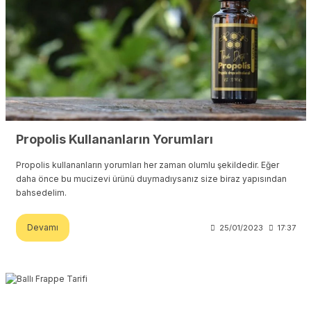
Propolis Kullananların Yorumları
Propolis kullananların yorumları her zaman olumlu şekildedir. Eğer
daha önce bu mucizevi ürünü duymadıysanız size biraz yapısından
bahsedelim.
Devamı
25/01/2023
17:37