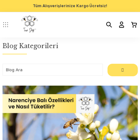
Tüm Alışverişlerinize Kargo Ücretsiz!
Blog Kategorileri