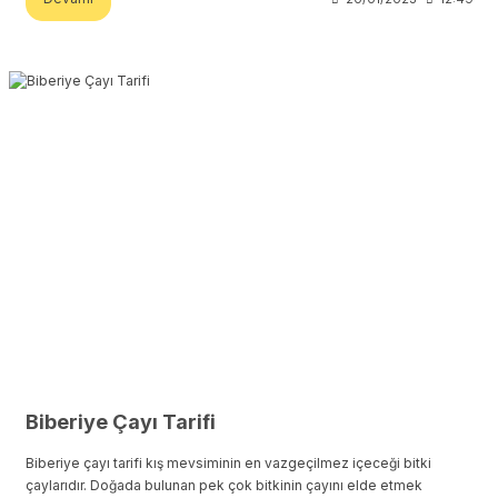
Biberiye Çayı Tarifi
Biberiye çayı tarifi kış mevsiminin en vazgeçilmez içeceği bitki
çaylarıdır. Doğada bulunan pek çok bitkinin çayını elde etmek