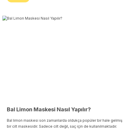
Bal Limon Maskesi Nasıl Yapılır?
Bal limon maskesi son zamanlarda oldukça popüler bir hale gelmiş
bir cilt maskesidir. Sadece cilt değil, saç için de kullanılmaktadır.