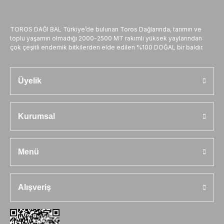
TOROS DAĞI BAL Türkiye’de bulunan Toros Dağlarında, tarımın ve
toplu yaşamın olmadığı 2000-2500 MT rakımlı yüksek yaylarından
çok çeşitli endemik bitkilerden elde edilen %100 DOĞAL bir baldır.
Üyelik
Kurumsal
Menü
Alışveriş