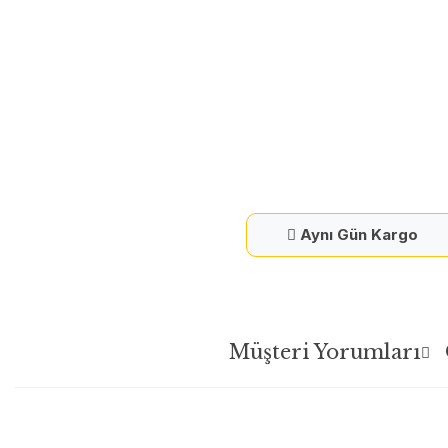
Aynı Gün Kargo
Müşteri Yorumları