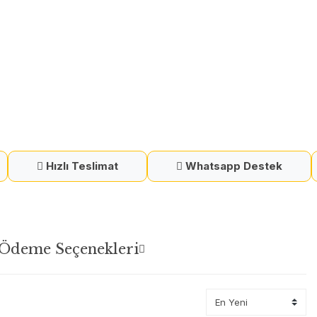
Hızlı Teslimat
Whatsapp Destek
Ödeme Seçenekleri