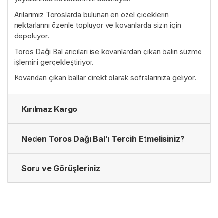
Arılarımız Toroslarda bulunan en özel çiçeklerin
nektarlarını özenle topluyor ve kovanlarda sizin için
depoluyor.
Toros Dağı Bal arıcıları ise kovanlardan çıkan balın süzme
işlemini gerçekleştiriyor.
Kovandan çıkan ballar direkt olarak sofralarınıza geliyor.
Kırılmaz Kargo
Neden Toros Dağı Bal’ı Tercih Etmelisiniz?
Soru ve Görüşleriniz