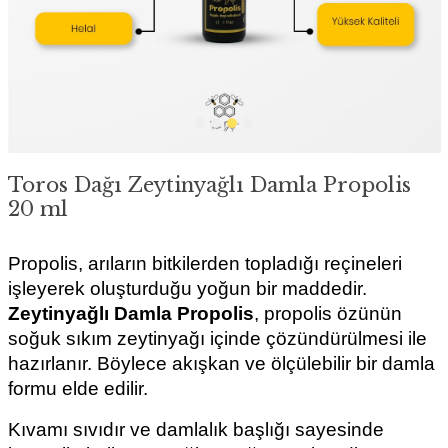
Toros Dağı Zeytinyağlı Damla Propolis
20 ml
Propolis, arıların bitkilerden topladığı reçineleri 
işleyerek oluşturduğu yoğun bir maddedir. 
Zeytinyağlı Damla Propolis
, propolis özünün 
soğuk sıkım zeytinyağı içinde çözündürülmesi ile 
hazırlanır. Böylece akışkan ve ölçülebilir bir damla 
formu elde edilir.
Kıvamı sıvıdır ve damlalık başlığı sayesinde 