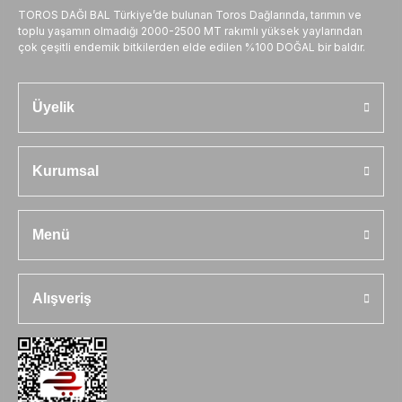
TOROS DAĞI BAL Türkiye’de bulunan Toros Dağlarında, tarımın ve
toplu yaşamın olmadığı 2000-2500 MT rakımlı yüksek yaylarından
çok çeşitli endemik bitkilerden elde edilen %100 DOĞAL bir baldır.
Üyelik
Kurumsal
Menü
Alışveriş