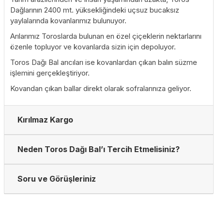
Dağlarının 2400 mt. yüksekliğindeki uçsuz bucaksız
yaylalarında kovanlarımız bulunuyor.
Arılarımız Toroslarda bulunan en özel çiçeklerin nektarlarını
özenle topluyor ve kovanlarda sizin için depoluyor.
Toros Dağı Bal arıcıları ise kovanlardan çıkan balın süzme
işlemini gerçekleştiriyor.
Kovandan çıkan ballar direkt olarak sofralarınıza geliyor.
Kırılmaz Kargo
Neden Toros Dağı Bal’ı Tercih Etmelisiniz?
Soru ve Görüşleriniz