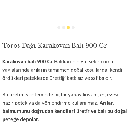
Toros Dağı Karakovan Balı 900 Gr
Karakovan balı 900 Gr
Hakkari'nin yüksek rakımlı
yaylalarında arıların tamamen doğal koşullarda, kendi
ördükleri peteklerde ürettiği katkısız ve saf baldır.
Bu üretim yönteminde hiçbir yapay kovan çerçevesi,
hazır petek ya da yönlendirme kullanılmaz.
Arılar,
balmumunu doğrudan kendileri üretir ve balı bu doğal
peteğe depolar.