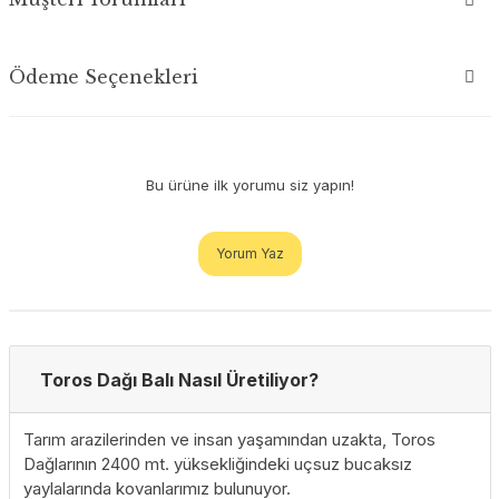
Ödeme Seçenekleri
Bu ürüne ilk yorumu siz yapın!
Yorum Yaz
Toros Dağı Balı Nasıl Üretiliyor?
Tarım arazilerinden ve insan yaşamından uzakta, Toros
Dağlarının 2400 mt. yüksekliğindeki uçsuz bucaksız
yaylalarında kovanlarımız bulunuyor.