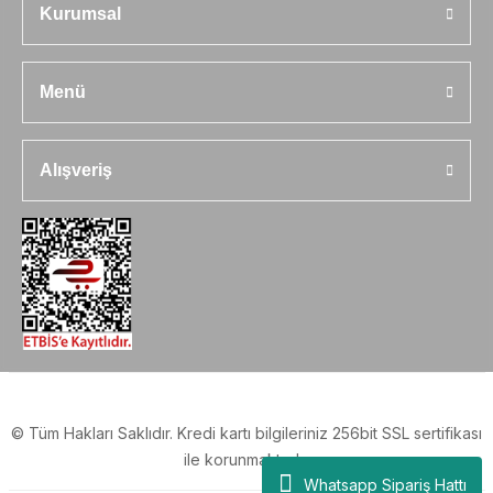
Kurumsal
Menü
Alışveriş
© Tüm Hakları Saklıdır. Kredi kartı bilgileriniz 256bit SSL sertifikası
ile korunmaktadır.
Whatsapp Sipariş Hattı