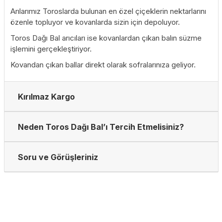
Arılarımız Toroslarda bulunan en özel çiçeklerin nektarlarını
özenle topluyor ve kovanlarda sizin için depoluyor.
Toros Dağı Bal arıcıları ise kovanlardan çıkan balın süzme
işlemini gerçekleştiriyor.
Kovandan çıkan ballar direkt olarak sofralarınıza geliyor.
Kırılmaz Kargo
Neden Toros Dağı Bal’ı Tercih Etmelisiniz?
Soru ve Görüşleriniz