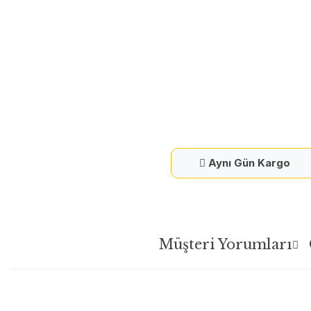
Aynı Gün Kargo
Müşteri Yorumları