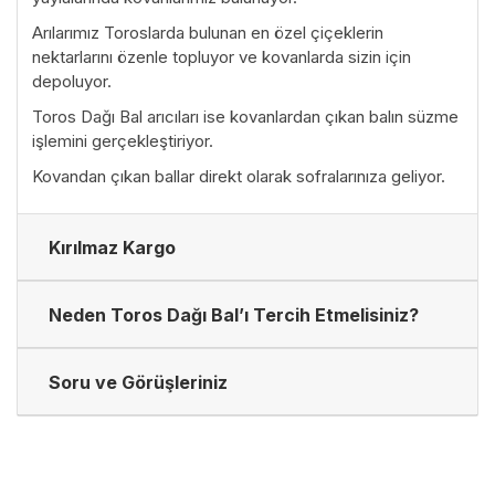
Arılarımız Toroslarda bulunan en özel çiçeklerin
nektarlarını özenle topluyor ve kovanlarda sizin için
depoluyor.
Toros Dağı Bal arıcıları ise kovanlardan çıkan balın süzme
işlemini gerçekleştiriyor.
Kovandan çıkan ballar direkt olarak sofralarınıza geliyor.
Kırılmaz Kargo
Neden Toros Dağı Bal’ı Tercih Etmelisiniz?
Soru ve Görüşleriniz