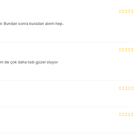
ir. Bundan sonra buradan alırım hep..
hem de çok daha tadı güzel oluyor