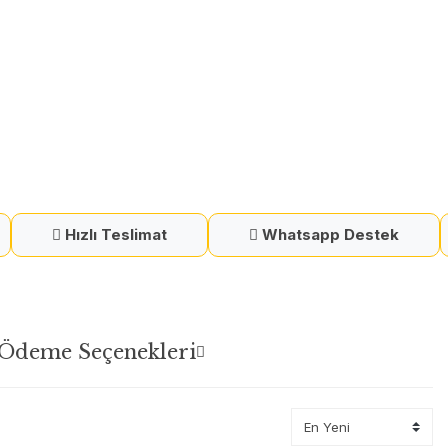
Hızlı Teslimat
Whatsapp Destek
Ödeme Seçenekleri