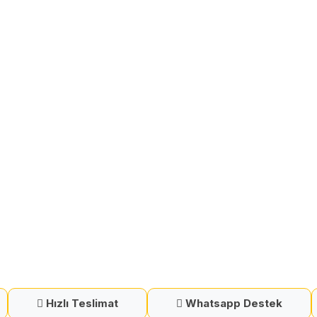
Hızlı Teslimat
Whatsapp Destek