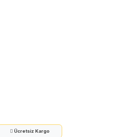
Ücretsiz Kargo