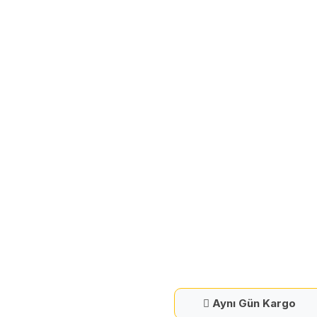
Aynı Gün Kargo