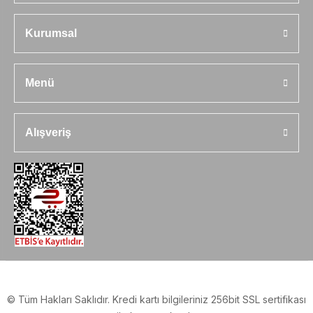
Kurumsal
Menü
Alışveriş
© Tüm Hakları Saklıdır. Kredi kartı bilgileriniz 256bit SSL sertifikası