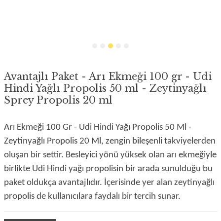
Avantajlı Paket - Arı Ekmeği 100 gr - Udi
Hindi Yağlı Propolis 50 ml - Zeytinyağlı
Sprey Propolis 20 ml
Arı Ekmeği 100 Gr - Udi Hindi Yağı Propolis 50 Ml -
Zeytinyağlı Propolis 20 Ml, zengin bileşenli takviyelerden
oluşan bir settir. Besleyici yönü yüksek olan arı ekmeğiyle
birlikte Udi Hindi yağı propolisin bir arada sunulduğu bu
paket oldukça avantajlıdır. İçerisinde yer alan zeytinyağlı
propolis de kullanıcılara faydalı bir tercih sunar.