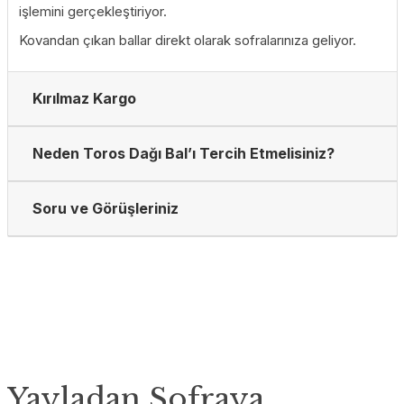
işlemini gerçekleştiriyor.
Kovandan çıkan ballar direkt olarak sofralarınıza geliyor.
Kırılmaz Kargo
Neden Toros Dağı Bal’ı Tercih Etmelisiniz?
Soru ve Görüşleriniz
Yayladan Sofraya