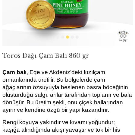
Toros Dağı Çam Balı 860 gr
Çam balı
, Ege ve Akdeniz’deki kızılçam 
ormanlarında üretilir. Bu bölgelerde çam 
ağaçlarının özsuyuyla beslenen basra böceğinin 
oluşturduğu salgı, arılar tarafından toplanır ve bala 
dönüşür. Bu üretim şekli, onu çiçek ballarından 
ayırır ve kendine özgü bir yapı kazandırır.
Rengi koyuya yakındır ve kıvamı yoğundur; 
kaşığa alındığında akışı yavaştır ve tok bir his 