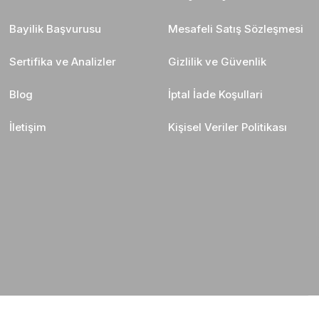
Bayilik Başvurusu
Mesafeli Satış Sözleşmesi
Sertifika ve Analizler
Gizlilik ve Güvenlik
Blog
İptal İade Koşullari
İletişim
Kişisel Veriler Politikası