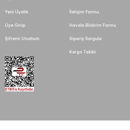
Yeni Üyelik
İletişim Formu
Üye Girişi
Havale Bildirim Formu
Şifremi Unuttum
Sipariş Sorgula
Kargo Takibi