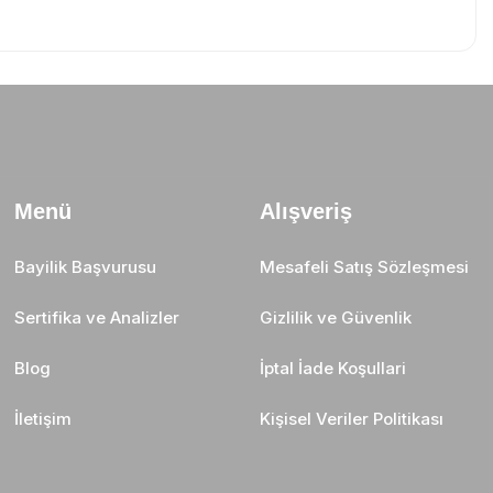
Menü
Alışveriş
Bayilik Başvurusu
Mesafeli Satış Sözleşmesi
Sertifika ve Analizler
Gizlilik ve Güvenlik
Blog
İptal İade Koşullari
İletişim
Kişisel Veriler Politikası