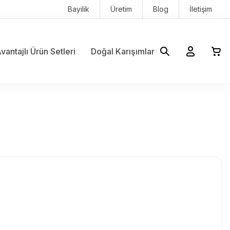
Bayilik
Üretim
Blog
İletişim
vantajlı Ürün Setleri
Doğal Karışımlar