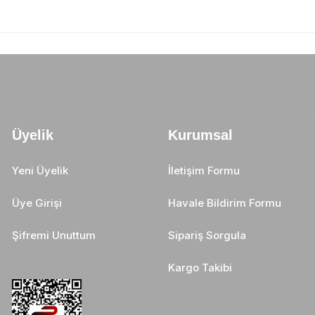
Üyelik
Kurumsal
Yeni Üyelik
İletişim Formu
Üye Girişi
Havale Bildirim Formu
Şifremi Unuttum
Sipariş Sorgula
Kargo Takibi