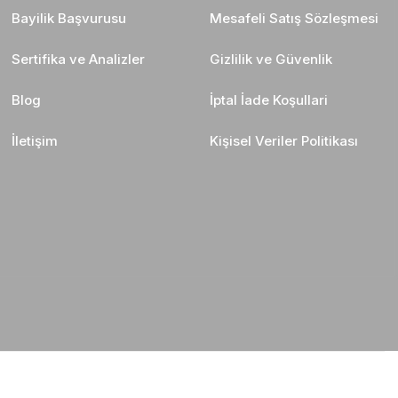
Bayilik Başvurusu
Mesafeli Satış Sözleşmesi
Sertifika ve Analizler
Gizlilik ve Güvenlik
Blog
İptal İade Koşullari
İletişim
Kişisel Veriler Politikası