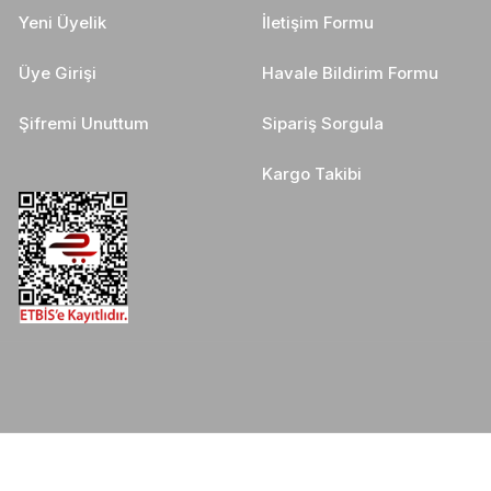
Yeni Üyelik
İletişim Formu
Üye Girişi
Havale Bildirim Formu
Şifremi Unuttum
Sipariş Sorgula
Kargo Takibi