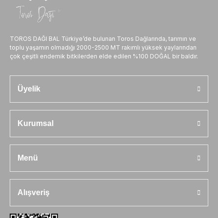
TOROS DAĞI BAL Türkiye’de bulunan Toros Dağlarında, tarımın ve
toplu yaşamın olmadığı 2000-2500 MT rakımlı yüksek yaylarından
çok çeşitli endemik bitkilerden elde edilen %100 DOĞAL bir baldır.
Üyelik
Kurumsal
Menü
Alışveriş