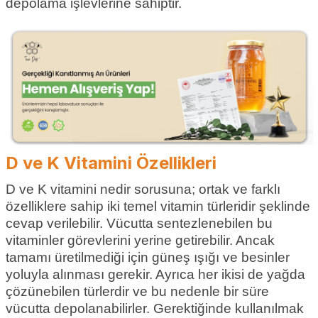
depolama işlevlerine sahiptir.
D ve K Vitamini Özellikleri
D ve K vitamini nedir sorusuna; ortak ve farklı
özelliklere sahip iki temel vitamin türleridir şeklinde
cevap verilebilir. Vücutta sentezlenebilen bu
vitaminler görevlerini yerine getirebilir. Ancak
tamamı üretilmediği için güneş ışığı ve besinler
yoluyla alınması gerekir. Ayrıca her ikisi de yağda
çözünebilen türlerdir ve bu nedenle bir süre
vücutta depolanabilirler. Gerektiğinde kullanılmak