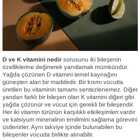
D ve K vitamini nedir
sorusunu iki bileşenin
özelliklerine değinerek yanıtlamak mümkündür.
Yağda çözünen D vitamini temel kaynağını
güneşten alan bir maddedir. Bir kısmı vücutta
üretilen bu vitaminin tamamı sentezlenemez. Diğer
yandan farklı bir bileşen olan K vitamini diğeri gibi
yağda çözünür ve vücut için gerekli bir bileşendir.
Her iki vitamin türünün karşılıklı etkileşimleri vardır
ve kalsiyum mineralinin emilimini sağlama görevini
üstlenirler. Aynı takviye içinde bulunabilen bu
bileşenler vücuda birlikte alınabilir.