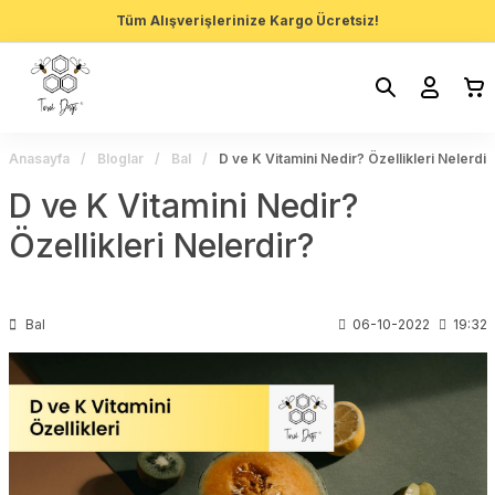
Tüm Alışverişlerinize Kargo Ücretsiz!
Anasayfa
Bloglar
Bal
D ve K Vitamini Nedir? Özellikleri Nelerdir
D ve K Vitamini Nedir?
Özellikleri Nelerdir?
Bal
06-10-2022
19:32