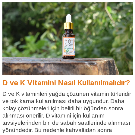
D ve K Vitamini Nasıl Kullanılmalıdır?
D ve K vitaminleri yağda çözünen vitamin türleridir
ve tok karna kullanılması daha uygundur. Daha
kolay çözünmeleri için belirli bir öğünden sonra
alınması önerilir. D vitamini için kullanım
tavsiyelerinden biri de sabah saatlerinde alınması
yönündedir. Bu nedenle kahvaltıdan sonra