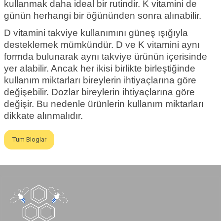
kullanmak daha ideal bir rutindir. K vitamini de
günün herhangi bir öğününden sonra alınabilir.
D vitamini takviye kullanımını güneş ışığıyla
desteklemek mümkündür. D ve K vitamini aynı
formda bulunarak aynı takviye ürünün içerisinde
yer alabilir. Ancak her ikisi birlikte birleştiğinde
kullanım miktarları bireylerin ihtiyaçlarına göre
değişebilir. Dozlar bireylerin ihtiyaçlarına göre
değişir. Bu nedenle ürünlerin kullanım miktarları
dikkate alınmalıdır.
Tüm Bloglar