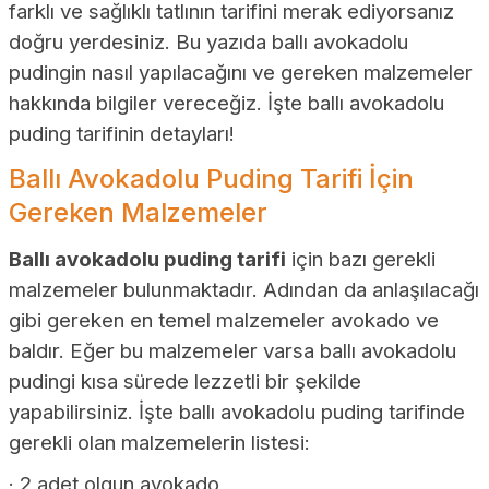
farklı ve sağlıklı tatlının tarifini merak ediyorsanız
doğru yerdesiniz. Bu yazıda ballı avokadolu
pudingin nasıl yapılacağını ve gereken malzemeler
hakkında bilgiler vereceğiz. İşte ballı avokadolu
puding tarifinin detayları!
Ballı Avokadolu Puding Tarifi İçin
Gereken Malzemeler
Ballı avokadolu puding tarifi
için bazı gerekli
malzemeler bulunmaktadır. Adından da anlaşılacağı
gibi gereken en temel malzemeler avokado ve
baldır. Eğer bu malzemeler varsa ballı avokadolu
pudingi kısa sürede lezzetli bir şekilde
yapabilirsiniz. İşte ballı avokadolu puding tarifinde
gerekli olan malzemelerin listesi:
· 2 adet olgun avokado