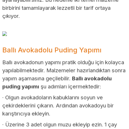
birbirini tamamlayarak lezzetli bir tarif ortaya
çıkıyor.
Ballı Avokadolu Puding Yapımı
Ballı avokadonun yapımı pratik olduğu için kolayca
yapılabilmektedir. Malzemeler hazırlandıktan sonra
yapım aşamasına geçilebilir.
Ballı avokadolu
puding yapımı
şu adımları içermektedir:
· Olgun avokadoların kabuklarını soyun ve
çekirdeklerini çıkarın. Ardından avokadoyu bir
karıştırıcıya ekleyin.
· Üzerine 3 adet olgun muzu ekleyip ezin. 1 çay