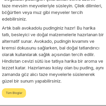
taze mevsim meyveleriyle süsleyin. Çilek dilimleri,
böğürtlen veya muz gibi meyveler tercih
edebilirsiniz.
Artık ballı avokadolu pudinginiz hazır! Bu harika
tatlı, besleyici ve doğal malzemelerle hazırlanan bir
alternatif sunar. Avokado, pudingin kıvamını ve
kremsi dokusunu sağlarken, bal doğal tatlandırıcı
olarak kullanılarak sağlık açısından tercih edilir.
Hindistan cevizi sütü ise tatlıya harika bir aroma ve
lezzet katar. Hazırlaması kolay olan bu puding, aynı
zamanda göz alıcı taze meyvelerle süslenerek
güzel bir sunum yapabilirsiniz.
Tüm Bloglar