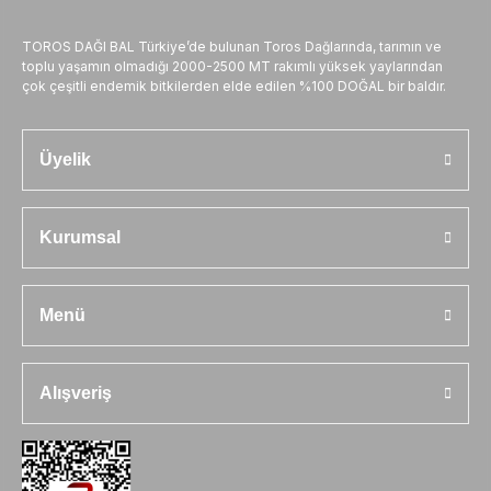
TOROS DAĞI BAL Türkiye’de bulunan Toros Dağlarında, tarımın ve
toplu yaşamın olmadığı 2000-2500 MT rakımlı yüksek yaylarından
çok çeşitli endemik bitkilerden elde edilen %100 DOĞAL bir baldır.
Üyelik
Kurumsal
Menü
Alışveriş