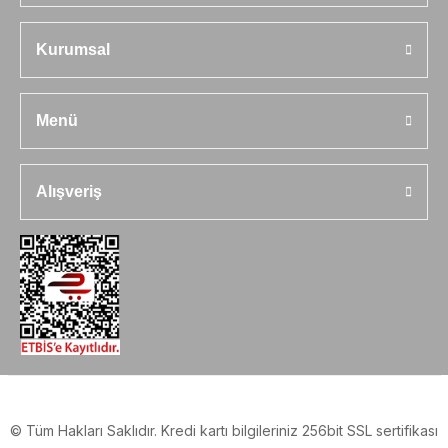
Kurumsal
Menü
Alışveriş
© Tüm Hakları Saklıdır. Kredi kartı bilgileriniz 256bit SSL sertifikası