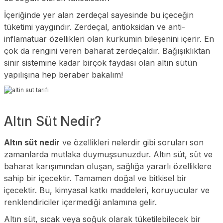
İçeriğinde yer alan zerdeçal sayesinde bu içeceğin
tüketimi yaygındır. Zerdeçal, antioksidan ve anti-
inflamatuar özellikleri olan kurkumin bileşenini içerir. En
çok da rengini veren baharat zerdeçaldır. Bağışıklıktan
sinir sistemine kadar birçok faydası olan altın sütün
yapılışına hep beraber bakalım!
Altın Süt Nedir?
Altın süt nedir
ve özellikleri nelerdir gibi soruları son
zamanlarda mutlaka duymuşsunuzdur. Altın süt, süt ve
baharat karışımından oluşan, sağlığa yararlı özelliklere
sahip bir içecektir. Tamamen doğal ve bitkisel bir
içecektir. Bu, kimyasal katkı maddeleri, koruyucular ve
renklendiriciler içermediği anlamına gelir.
Altın süt, sıcak veya soğuk olarak tüketilebilecek bir