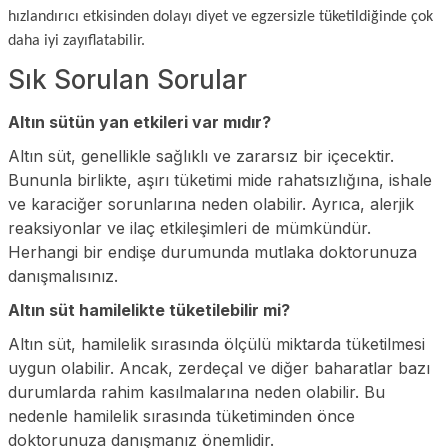
hızlandırıcı etkisinden dolayı diyet ve egzersizle tüketildiğinde çok
daha iyi zayıflatabilir.
Sık Sorulan Sorular
Altın sütün yan etkileri var mıdır?
Altın süt, genellikle sağlıklı ve zararsız bir içecektir.
Bununla birlikte, aşırı tüketimi mide rahatsızlığına, ishale
ve karaciğer sorunlarına neden olabilir. Ayrıca, alerjik
reaksiyonlar ve ilaç etkileşimleri de mümkündür.
Herhangi bir endişe durumunda mutlaka doktorunuza
danışmalısınız.
Altın süt hamilelikte tüketilebilir mi?
Altın süt, hamilelik sırasında ölçülü miktarda tüketilmesi
uygun olabilir. Ancak, zerdeçal ve diğer baharatlar bazı
durumlarda rahim kasılmalarına neden olabilir. Bu
nedenle hamilelik sırasında tüketiminden önce
doktorunuza danışmanız önemlidir.